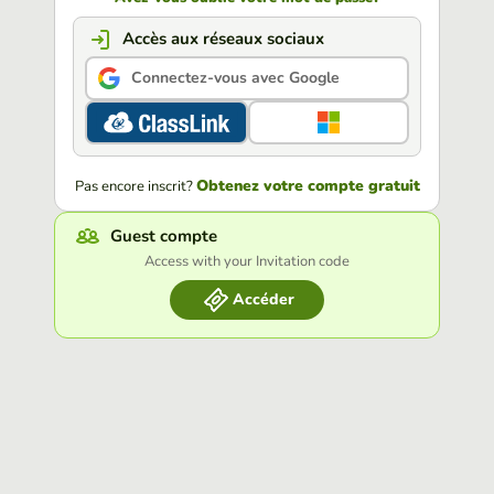
Accès aux réseaux sociaux
Connectez-vous avec Google
Obtenez votre compte gratuit
Pas encore inscrit?
Guest compte
Access with your Invitation code
Accéder