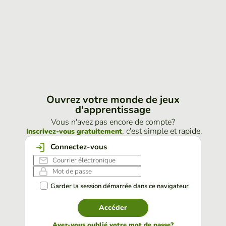
Ouvrez votre monde de jeux
d'apprentissage
Vous n'avez pas encore de compte?
, c'est simple et rapide.
Inscrivez-vous gratuitement
Connectez-vous
Garder la session démarrée dans ce navigateur
Accéder
Avez-vous oublié votre mot de passe?