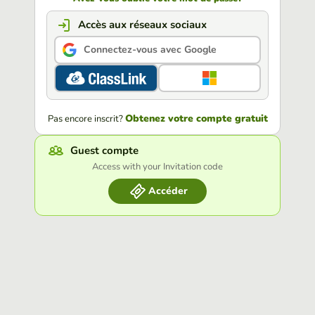
Accès aux réseaux sociaux
Connectez-vous avec Google
Obtenez votre compte gratuit
Pas encore inscrit?
Guest compte
Access with your Invitation code
Accéder