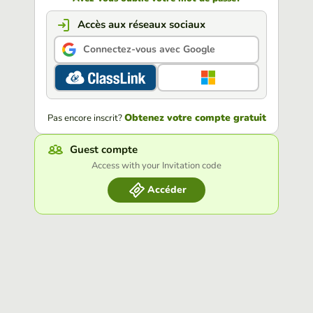
Accès aux réseaux sociaux
Connectez-vous avec Google
Obtenez votre compte gratuit
Pas encore inscrit?
Guest compte
Access with your Invitation code
Accéder