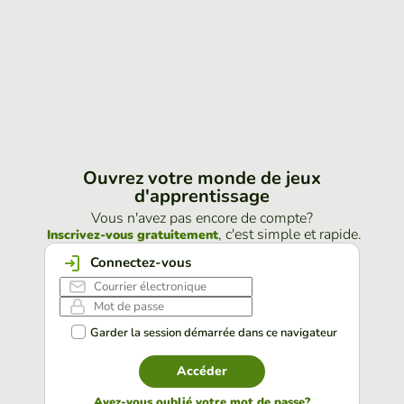
Ouvrez votre monde de jeux
d'apprentissage
Vous n'avez pas encore de compte?
, c'est simple et rapide.
Inscrivez-vous gratuitement
Connectez-vous
Garder la session démarrée dans ce navigateur
Accéder
Avez-vous oublié votre mot de passe?