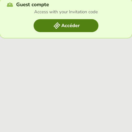
Guest compte
Access with your Invitation code
Accéder