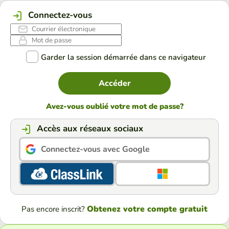
Connectez-vous
Garder la session démarrée dans ce navigateur
Accéder
Avez-vous oublié votre mot de passe?
Accès aux réseaux sociaux
Connectez-vous avec Google
Obtenez votre compte gratuit
Pas encore inscrit?