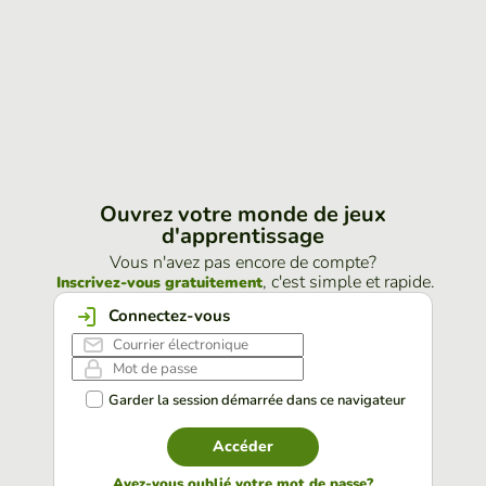
Ouvrez votre monde de jeux
d'apprentissage
Vous n'avez pas encore de compte?
, c'est simple et rapide.
Inscrivez-vous gratuitement
Connectez-vous
Garder la session démarrée dans ce navigateur
Accéder
Avez-vous oublié votre mot de passe?