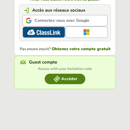
Accès aux réseaux sociaux
Connectez-vous avec Google
Obtenez votre compte gratuit
Pas encore inscrit?
Guest compte
Access with your Invitation code
Accéder