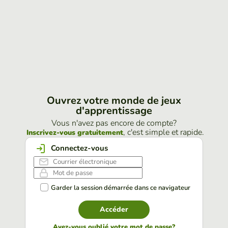
Ouvrez votre monde de jeux
d'apprentissage
Vous n'avez pas encore de compte?
, c'est simple et rapide.
Inscrivez-vous gratuitement
Connectez-vous
Garder la session démarrée dans ce navigateur
Accéder
Avez-vous oublié votre mot de passe?