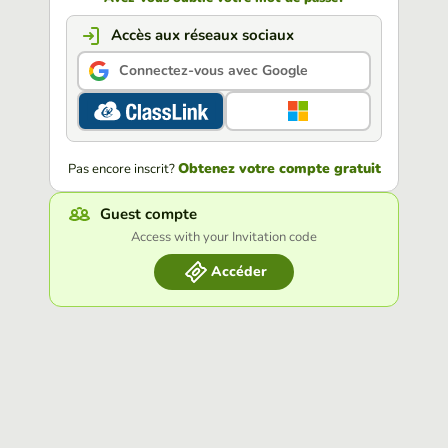
Accès aux réseaux sociaux
Connectez-vous avec Google
Obtenez votre compte gratuit
Pas encore inscrit?
Guest compte
Access with your Invitation code
Accéder