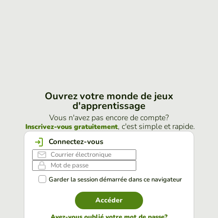
Ouvrez votre monde de jeux
d'apprentissage
Vous n'avez pas encore de compte?
, c'est simple et rapide.
Inscrivez-vous gratuitement
Connectez-vous
Garder la session démarrée dans ce navigateur
Accéder
Avez-vous oublié votre mot de passe?