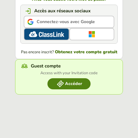
Accès aux réseaux sociaux
Connectez-vous avec Google
Obtenez votre compte gratuit
Pas encore inscrit?
Guest compte
Access with your Invitation code
Accéder