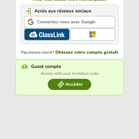
Accès aux réseaux sociaux
Connectez-vous avec Google
Obtenez votre compte gratuit
Pas encore inscrit?
Guest compte
Access with your Invitation code
Accéder