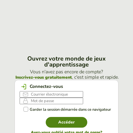
Ouvrez votre monde de jeux
d'apprentissage
Vous n'avez pas encore de compte?
, c'est simple et rapide.
Inscrivez-vous gratuitement
Connectez-vous
Garder la session démarrée dans ce navigateur
Accéder
Avez-vous oublié votre mot de passe?