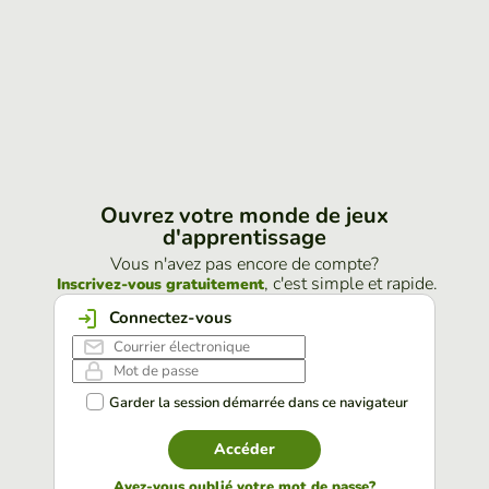
Ouvrez votre monde de jeux
d'apprentissage
Vous n'avez pas encore de compte?
, c'est simple et rapide.
Inscrivez-vous gratuitement
Connectez-vous
Garder la session démarrée dans ce navigateur
Accéder
Avez-vous oublié votre mot de passe?