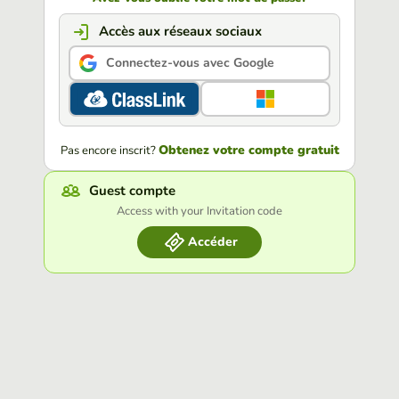
Accès aux réseaux sociaux
Connectez-vous avec Google
Obtenez votre compte gratuit
Pas encore inscrit?
Guest compte
Access with your Invitation code
Accéder