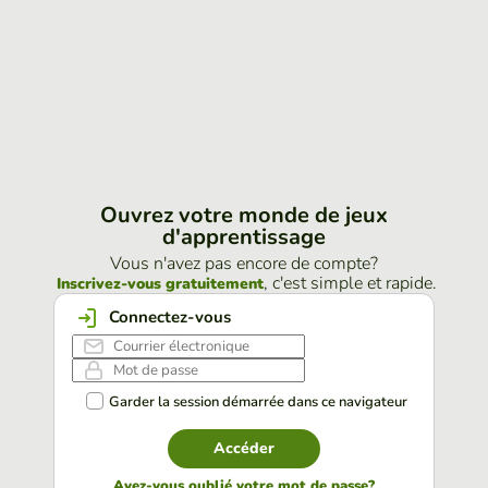
Ouvrez votre monde de jeux
d'apprentissage
Vous n'avez pas encore de compte?
, c'est simple et rapide.
Inscrivez-vous gratuitement
Connectez-vous
Garder la session démarrée dans ce navigateur
Accéder
Avez-vous oublié votre mot de passe?