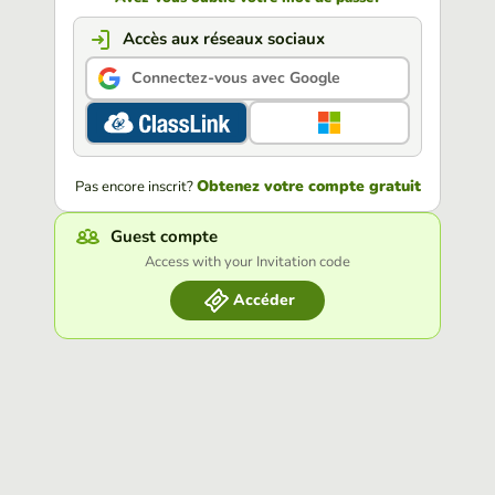
Accès aux réseaux sociaux
Connectez-vous avec Google
Obtenez votre compte gratuit
Pas encore inscrit?
Guest compte
Access with your Invitation code
Accéder