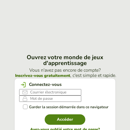
Ouvrez votre monde de jeux
d'apprentissage
Vous n'avez pas encore de compte?
, c'est simple et rapide.
Inscrivez-vous gratuitement
Connectez-vous
Garder la session démarrée dans ce navigateur
Accéder
Avez-vous oublié votre mot de passe?