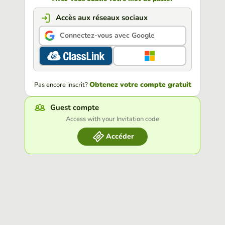
Accès aux réseaux sociaux
Connectez-vous avec Google
Obtenez votre compte gratuit
Pas encore inscrit?
Guest compte
Access with your Invitation code
Accéder