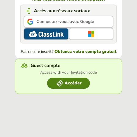
Accès aux réseaux sociaux
Connectez-vous avec Google
Obtenez votre compte gratuit
Pas encore inscrit?
Guest compte
Access with your Invitation code
Accéder