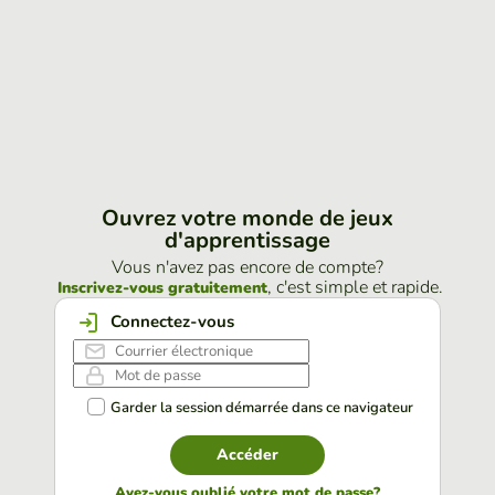
Ouvrez votre monde de jeux
d'apprentissage
Vous n'avez pas encore de compte?
, c'est simple et rapide.
Inscrivez-vous gratuitement
Connectez-vous
Garder la session démarrée dans ce navigateur
Accéder
Avez-vous oublié votre mot de passe?