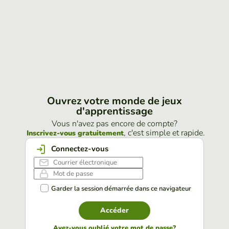
Ouvrez votre monde de jeux
d'apprentissage
Vous n'avez pas encore de compte?
, c'est simple et rapide.
Inscrivez-vous gratuitement
Connectez-vous
Garder la session démarrée dans ce navigateur
Accéder
Avez-vous oublié votre mot de passe?