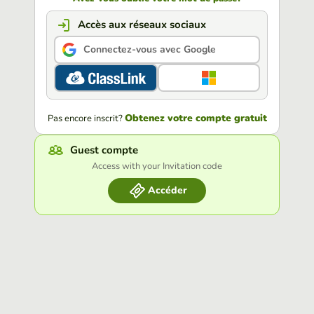
Accès aux réseaux sociaux
Connectez-vous avec Google
Obtenez votre compte gratuit
Pas encore inscrit?
Guest compte
Access with your Invitation code
Accéder