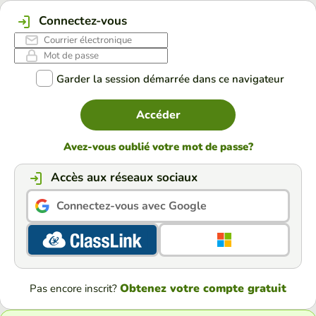
Connectez-vous
Garder la session démarrée dans ce navigateur
Accéder
Avez-vous oublié votre mot de passe?
Accès aux réseaux sociaux
Connectez-vous avec Google
Obtenez votre compte gratuit
Pas encore inscrit?