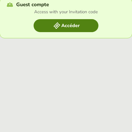
Guest compte
Access with your Invitation code
Accéder