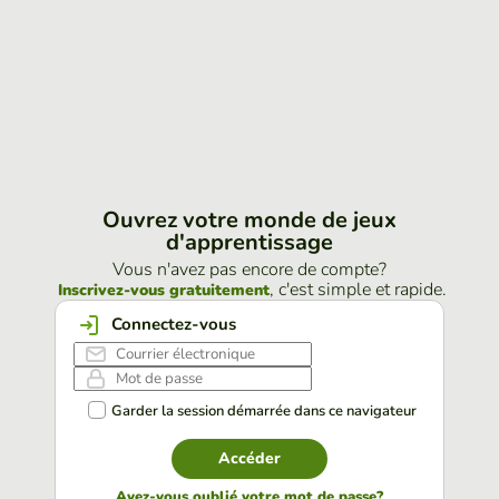
Ouvrez votre monde de jeux
d'apprentissage
Vous n'avez pas encore de compte?
, c'est simple et rapide.
Inscrivez-vous gratuitement
Connectez-vous
Garder la session démarrée dans ce navigateur
Accéder
Avez-vous oublié votre mot de passe?