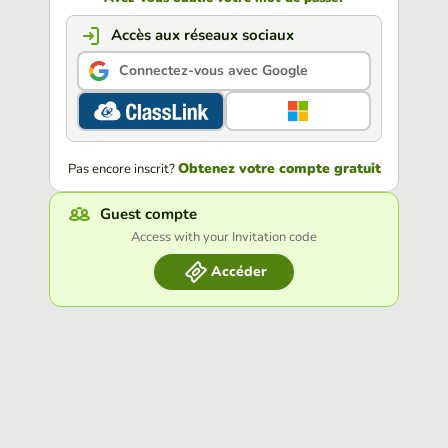
Accès aux réseaux sociaux
Connectez-vous avec Google
Obtenez votre compte gratuit
Pas encore inscrit?
Guest compte
Access with your Invitation code
Accéder