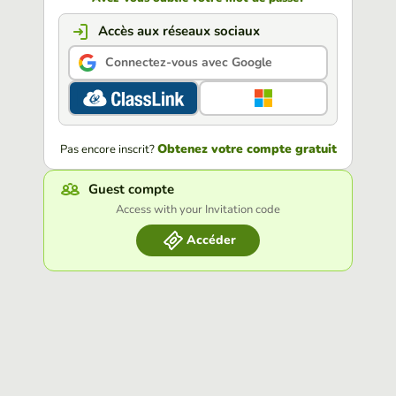
Accès aux réseaux sociaux
Connectez-vous avec Google
Obtenez votre compte gratuit
Pas encore inscrit?
Guest compte
Access with your Invitation code
Accéder