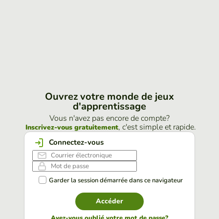
Ouvrez votre monde de jeux
d'apprentissage
Vous n'avez pas encore de compte?
, c'est simple et rapide.
Inscrivez-vous gratuitement
Connectez-vous
Garder la session démarrée dans ce navigateur
Accéder
Avez-vous oublié votre mot de passe?