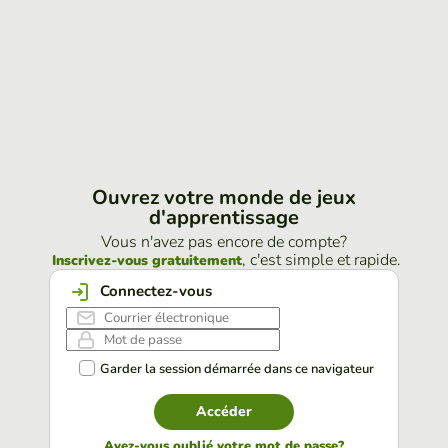
Ouvrez votre monde de jeux
d'apprentissage
Vous n'avez pas encore de compte?
, c'est simple et rapide.
Inscrivez-vous gratuitement
Connectez-vous
Garder la session démarrée dans ce navigateur
Accéder
Avez-vous oublié votre mot de passe?