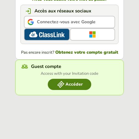
Accès aux réseaux sociaux
Connectez-vous avec Google
Obtenez votre compte gratuit
Pas encore inscrit?
Guest compte
Access with your Invitation code
Accéder