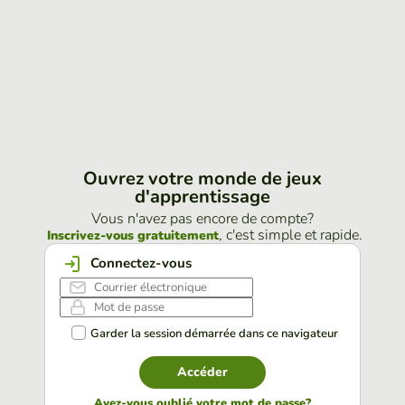
Ouvrez votre monde de jeux
d'apprentissage
Vous n'avez pas encore de compte?
, c'est simple et rapide.
Inscrivez-vous gratuitement
Connectez-vous
Garder la session démarrée dans ce navigateur
Accéder
Avez-vous oublié votre mot de passe?