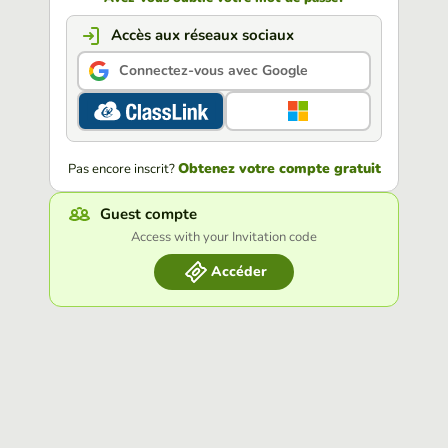
Accès aux réseaux sociaux
Connectez-vous avec Google
Obtenez votre compte gratuit
Pas encore inscrit?
Guest compte
Access with your Invitation code
Accéder