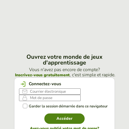
Ouvrez votre monde de jeux
d'apprentissage
Vous n'avez pas encore de compte?
, c'est simple et rapide.
Inscrivez-vous gratuitement
Connectez-vous
Garder la session démarrée dans ce navigateur
Accéder
Avez-vous oublié votre mot de passe?