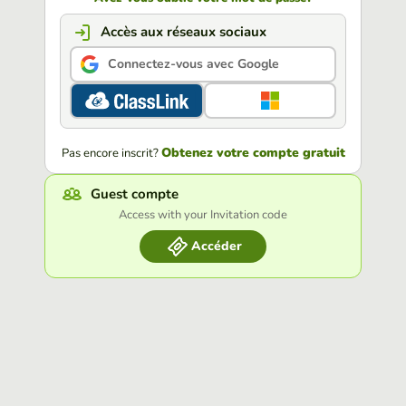
Accès aux réseaux sociaux
Connectez-vous avec Google
Obtenez votre compte gratuit
Pas encore inscrit?
Guest compte
Access with your Invitation code
Accéder