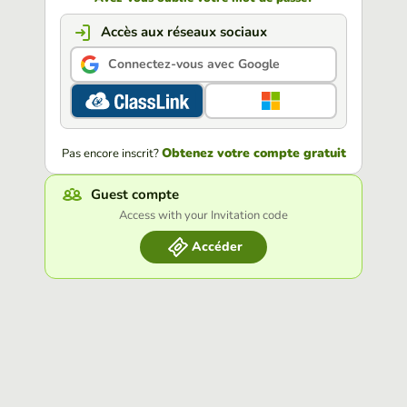
Accès aux réseaux sociaux
Connectez-vous avec Google
Obtenez votre compte gratuit
Pas encore inscrit?
Guest compte
Access with your Invitation code
Accéder