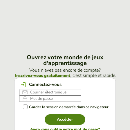
Ouvrez votre monde de jeux
d'apprentissage
Vous n'avez pas encore de compte?
, c'est simple et rapide.
Inscrivez-vous gratuitement
Connectez-vous
Garder la session démarrée dans ce navigateur
Accéder
Avez-vous oublié votre mot de passe?