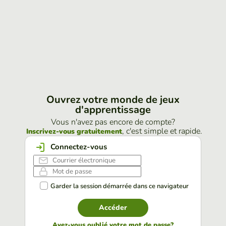
Ouvrez votre monde de jeux
d'apprentissage
Vous n'avez pas encore de compte?
, c'est simple et rapide.
Inscrivez-vous gratuitement
Connectez-vous
Garder la session démarrée dans ce navigateur
Accéder
Avez-vous oublié votre mot de passe?