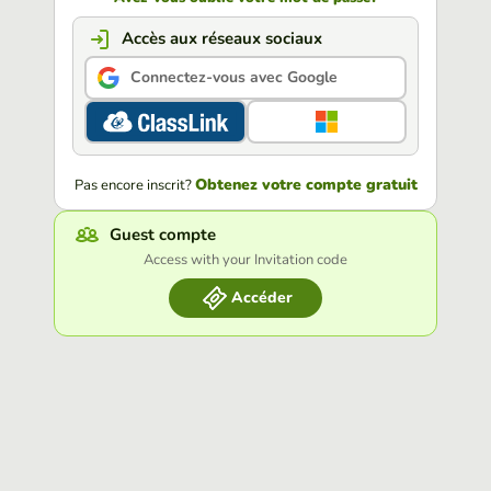
Accès aux réseaux sociaux
Connectez-vous avec Google
Obtenez votre compte gratuit
Pas encore inscrit?
Guest compte
Access with your Invitation code
Accéder