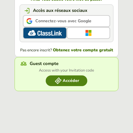
Accès aux réseaux sociaux
Connectez-vous avec Google
Obtenez votre compte gratuit
Pas encore inscrit?
Guest compte
Access with your Invitation code
Accéder