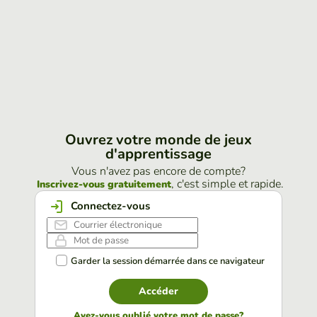
Ouvrez votre monde de jeux
d'apprentissage
Vous n'avez pas encore de compte?
, c'est simple et rapide.
Inscrivez-vous gratuitement
Connectez-vous
Garder la session démarrée dans ce navigateur
Accéder
Avez-vous oublié votre mot de passe?