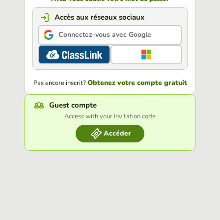
Accès aux réseaux sociaux
Connectez-vous avec Google
Obtenez votre compte gratuit
Pas encore inscrit?
Guest compte
Access with your Invitation code
Accéder