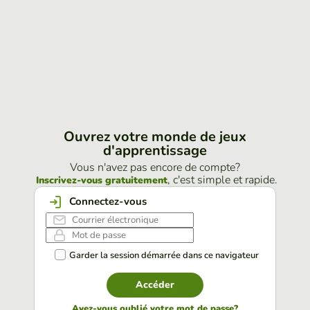
Ouvrez votre monde de jeux
d'apprentissage
Vous n'avez pas encore de compte?
, c'est simple et rapide.
Inscrivez-vous gratuitement
Connectez-vous
Garder la session démarrée dans ce navigateur
Accéder
Avez-vous oublié votre mot de passe?