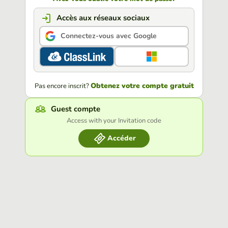
Accès aux réseaux sociaux
Connectez-vous avec Google
Obtenez votre compte gratuit
Pas encore inscrit?
Guest compte
Access with your Invitation code
Accéder