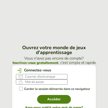
Ouvrez votre monde de jeux
d'apprentissage
Vous n'avez pas encore de compte?
, c'est simple et rapide.
Inscrivez-vous gratuitement
Connectez-vous
Garder la session démarrée dans ce navigateur
Accéder
Avez-vous oublié votre mot de passe?