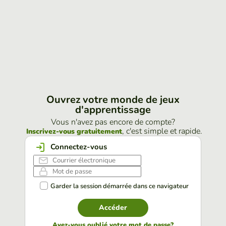
Ouvrez votre monde de jeux
d'apprentissage
Vous n'avez pas encore de compte?
, c'est simple et rapide.
Inscrivez-vous gratuitement
Connectez-vous
Garder la session démarrée dans ce navigateur
Accéder
Avez-vous oublié votre mot de passe?