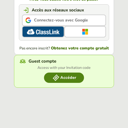
Accès aux réseaux sociaux
Connectez-vous avec Google
Obtenez votre compte gratuit
Pas encore inscrit?
Guest compte
Access with your Invitation code
Accéder