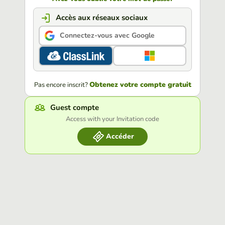
Accès aux réseaux sociaux
Connectez-vous avec Google
Obtenez votre compte gratuit
Pas encore inscrit?
Guest compte
Access with your Invitation code
Accéder