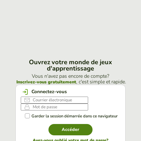
Ouvrez votre monde de jeux
d'apprentissage
Vous n'avez pas encore de compte?
, c'est simple et rapide.
Inscrivez-vous gratuitement
Connectez-vous
Garder la session démarrée dans ce navigateur
Accéder
Avez-vous oublié votre mot de passe?