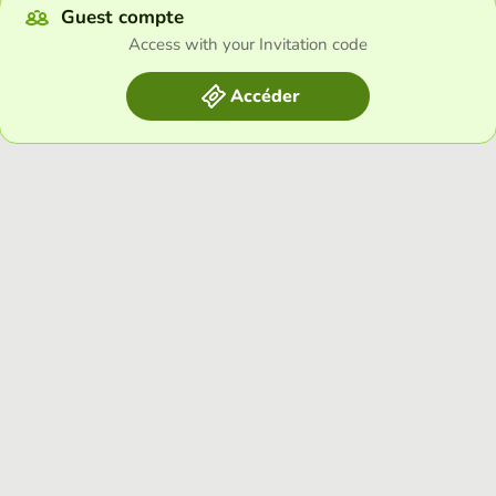
Guest compte
Access with your Invitation code
Accéder