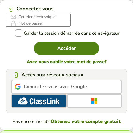
Connectez-vous
Garder la session démarrée dans ce navigateur
Accéder
Avez-vous oublié votre mot de passe?
Accès aux réseaux sociaux
Connectez-vous avec Google
Obtenez votre compte gratuit
Pas encore inscrit?