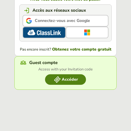
Accès aux réseaux sociaux
Connectez-vous avec Google
Obtenez votre compte gratuit
Pas encore inscrit?
Guest compte
Access with your Invitation code
Accéder