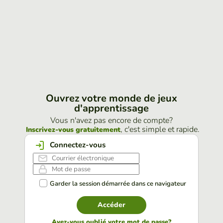
Ouvrez votre monde de jeux
d'apprentissage
Vous n'avez pas encore de compte?
, c'est simple et rapide.
Inscrivez-vous gratuitement
Connectez-vous
Garder la session démarrée dans ce navigateur
Accéder
Avez-vous oublié votre mot de passe?