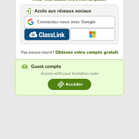
Accès aux réseaux sociaux
Connectez-vous avec Google
Obtenez votre compte gratuit
Pas encore inscrit?
Guest compte
Access with your Invitation code
Accéder