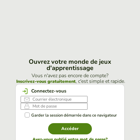
Ouvrez votre monde de jeux
d'apprentissage
Vous n'avez pas encore de compte?
, c'est simple et rapide.
Inscrivez-vous gratuitement
Connectez-vous
Garder la session démarrée dans ce navigateur
Accéder
Avez-vous oublié votre mot de passe?