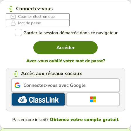
Connectez-vous
Garder la session démarrée dans ce navigateur
Accéder
Avez-vous oublié votre mot de passe?
Accès aux réseaux sociaux
Connectez-vous avec Google
Obtenez votre compte gratuit
Pas encore inscrit?