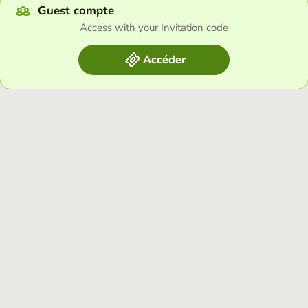
Guest compte
Access with your Invitation code
Accéder