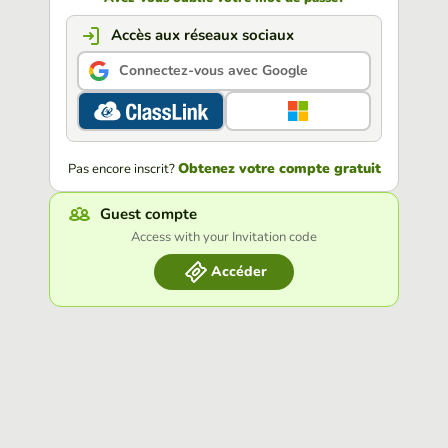
Accès aux réseaux sociaux
Connectez-vous avec Google
Obtenez votre compte gratuit
Pas encore inscrit?
Guest compte
Access with your Invitation code
Accéder