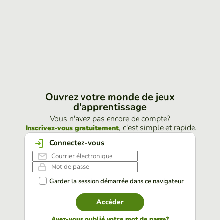
Ouvrez votre monde de jeux
d'apprentissage
Vous n'avez pas encore de compte?
, c'est simple et rapide.
Inscrivez-vous gratuitement
Connectez-vous
Garder la session démarrée dans ce navigateur
Accéder
Avez-vous oublié votre mot de passe?