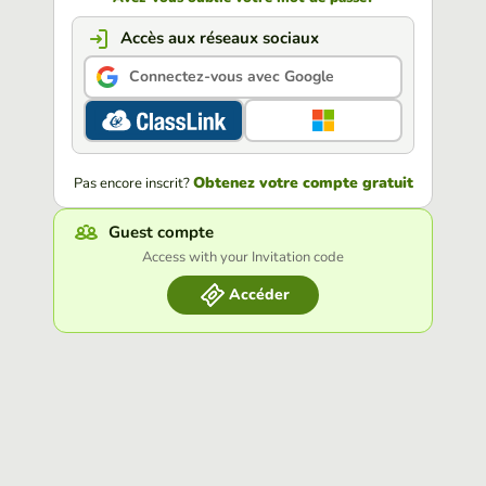
Accès aux réseaux sociaux
Connectez-vous avec Google
Obtenez votre compte gratuit
Pas encore inscrit?
Guest compte
Access with your Invitation code
Accéder