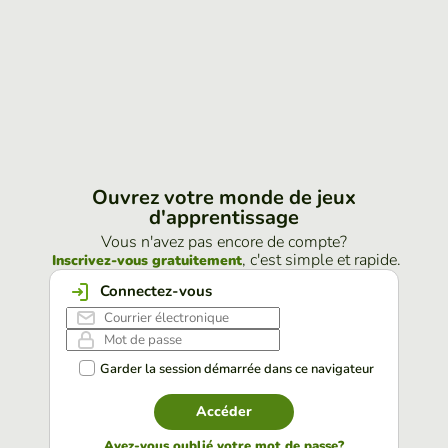
Ouvrez votre monde de jeux
d'apprentissage
Vous n'avez pas encore de compte?
, c'est simple et rapide.
Inscrivez-vous gratuitement
Connectez-vous
Garder la session démarrée dans ce navigateur
Accéder
Avez-vous oublié votre mot de passe?