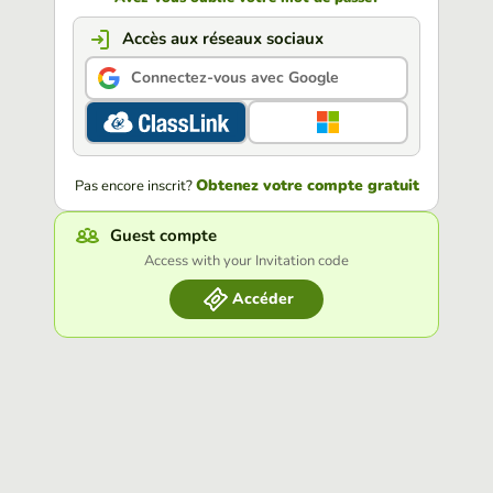
Accès aux réseaux sociaux
Connectez-vous avec Google
Obtenez votre compte gratuit
Pas encore inscrit?
Guest compte
Access with your Invitation code
Accéder