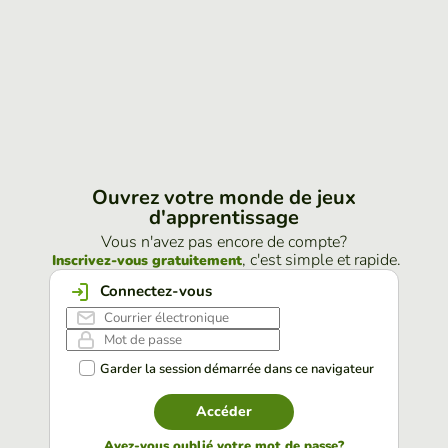
Ouvrez votre monde de jeux
d'apprentissage
Vous n'avez pas encore de compte?
, c'est simple et rapide.
Inscrivez-vous gratuitement
Connectez-vous
Garder la session démarrée dans ce navigateur
Accéder
Avez-vous oublié votre mot de passe?