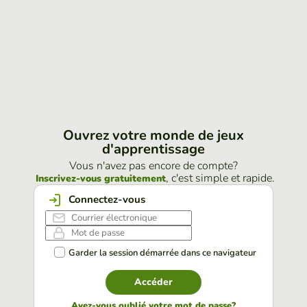
Ouvrez votre monde de jeux
d'apprentissage
Vous n'avez pas encore de compte?
, c'est simple et rapide.
Inscrivez-vous gratuitement
Connectez-vous
Garder la session démarrée dans ce navigateur
Accéder
Avez-vous oublié votre mot de passe?