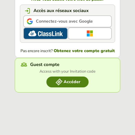
Accès aux réseaux sociaux
Connectez-vous avec Google
Obtenez votre compte gratuit
Pas encore inscrit?
Guest compte
Access with your Invitation code
Accéder