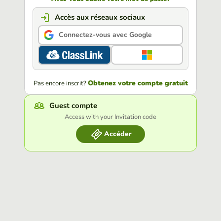
Accès aux réseaux sociaux
Connectez-vous avec Google
Obtenez votre compte gratuit
Pas encore inscrit?
Guest compte
Access with your Invitation code
Accéder