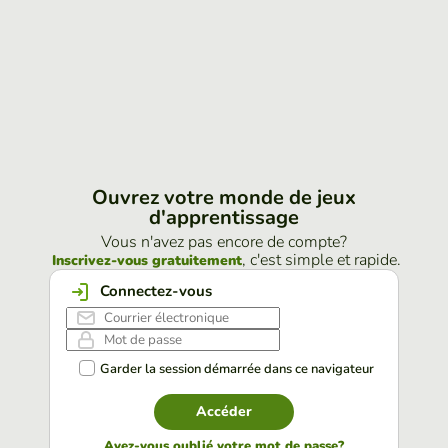
Ouvrez votre monde de jeux
d'apprentissage
Vous n'avez pas encore de compte?
, c'est simple et rapide.
Inscrivez-vous gratuitement
Connectez-vous
Garder la session démarrée dans ce navigateur
Accéder
Avez-vous oublié votre mot de passe?