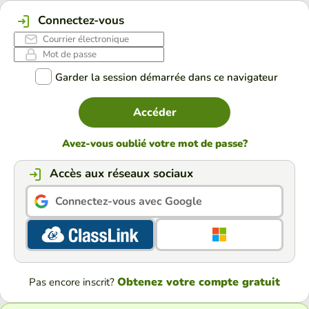
Connectez-vous
Garder la session démarrée dans ce navigateur
Accéder
Avez-vous oublié votre mot de passe?
Accès aux réseaux sociaux
Connectez-vous avec Google
Obtenez votre compte gratuit
Pas encore inscrit?