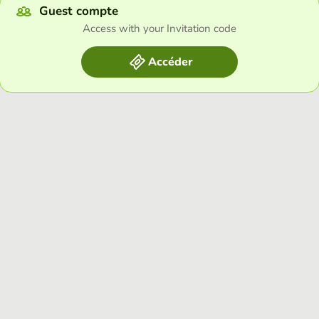
Guest compte
Access with your Invitation code
Accéder