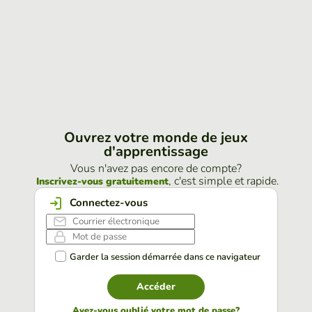
Ouvrez votre monde de jeux
d'apprentissage
Vous n'avez pas encore de compte?
, c'est simple et rapide.
Inscrivez-vous gratuitement
Connectez-vous
Garder la session démarrée dans ce navigateur
Accéder
Avez-vous oublié votre mot de passe?