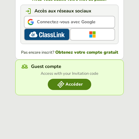
Accès aux réseaux sociaux
Connectez-vous avec Google
Obtenez votre compte gratuit
Pas encore inscrit?
Guest compte
Access with your Invitation code
Accéder