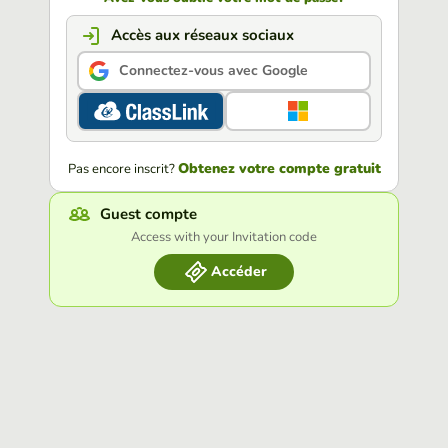
Accès aux réseaux sociaux
Connectez-vous avec Google
Obtenez votre compte gratuit
Pas encore inscrit?
Guest compte
Access with your Invitation code
Accéder