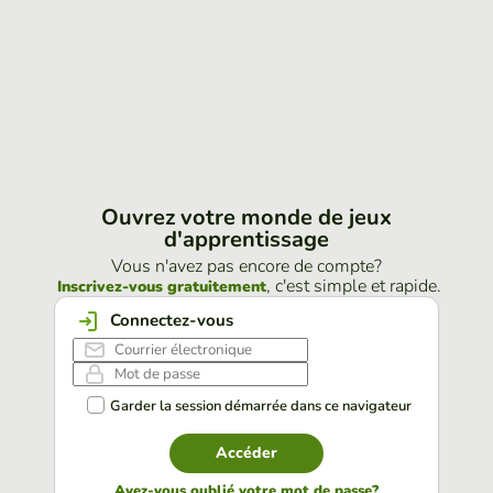
Ouvrez votre monde de jeux
d'apprentissage
Vous n'avez pas encore de compte?
, c'est simple et rapide.
Inscrivez-vous gratuitement
Connectez-vous
Garder la session démarrée dans ce navigateur
Accéder
Avez-vous oublié votre mot de passe?