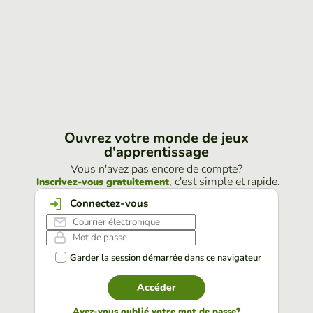
Ouvrez votre monde de jeux
d'apprentissage
Vous n'avez pas encore de compte?
, c'est simple et rapide.
Inscrivez-vous gratuitement
Connectez-vous
Garder la session démarrée dans ce navigateur
Accéder
Avez-vous oublié votre mot de passe?