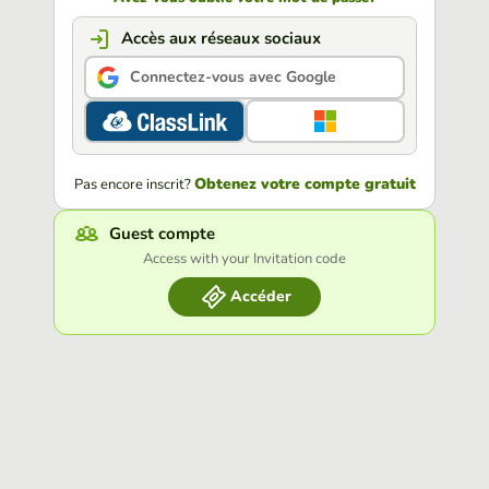
Accès aux réseaux sociaux
Connectez-vous avec Google
Obtenez votre compte gratuit
Pas encore inscrit?
Guest compte
Access with your Invitation code
Accéder