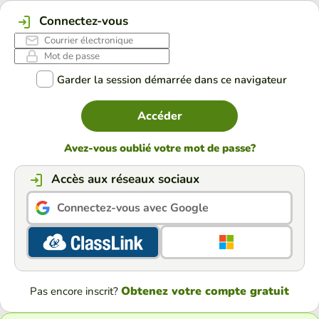
Connectez-vous
Garder la session démarrée dans ce navigateur
Accéder
Avez-vous oublié votre mot de passe?
Accès aux réseaux sociaux
Connectez-vous avec Google
Obtenez votre compte gratuit
Pas encore inscrit?