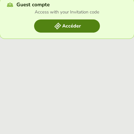
Guest compte
Access with your Invitation code
Accéder