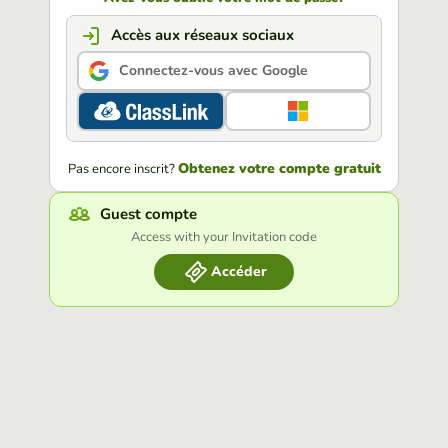
Accès aux réseaux sociaux
Connectez-vous avec Google
Obtenez votre compte gratuit
Pas encore inscrit?
Guest compte
Access with your Invitation code
Accéder