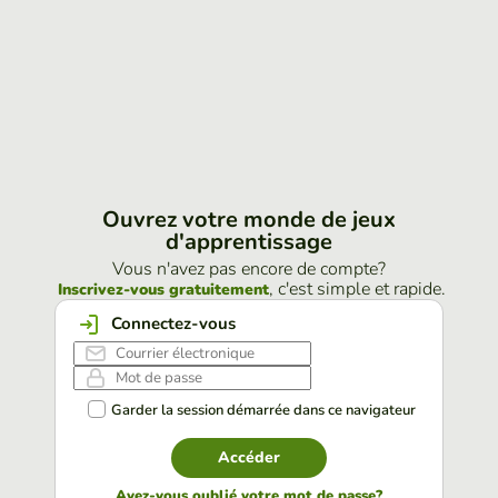
Ouvrez votre monde de jeux
d'apprentissage
Vous n'avez pas encore de compte?
, c'est simple et rapide.
Inscrivez-vous gratuitement
Connectez-vous
Garder la session démarrée dans ce navigateur
Accéder
Avez-vous oublié votre mot de passe?