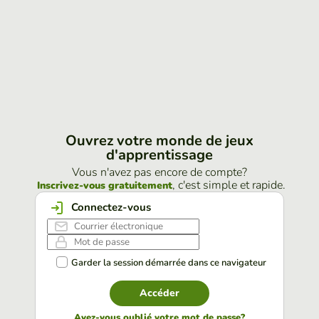
Ouvrez votre monde de jeux
d'apprentissage
Vous n'avez pas encore de compte?
, c'est simple et rapide.
Inscrivez-vous gratuitement
Connectez-vous
Garder la session démarrée dans ce navigateur
Accéder
Avez-vous oublié votre mot de passe?