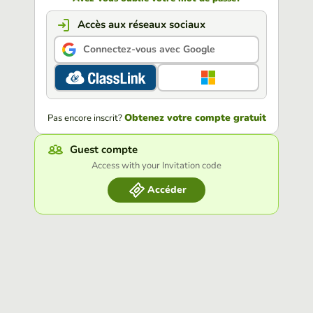
Accès aux réseaux sociaux
Connectez-vous avec Google
Obtenez votre compte gratuit
Pas encore inscrit?
Guest compte
Access with your Invitation code
Accéder