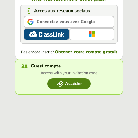
Accès aux réseaux sociaux
Connectez-vous avec Google
Obtenez votre compte gratuit
Pas encore inscrit?
Guest compte
Access with your Invitation code
Accéder