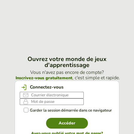
Ouvrez votre monde de jeux
d'apprentissage
Vous n'avez pas encore de compte?
, c'est simple et rapide.
Inscrivez-vous gratuitement
Connectez-vous
Garder la session démarrée dans ce navigateur
Accéder
Avez-vous oublié votre mot de passe?