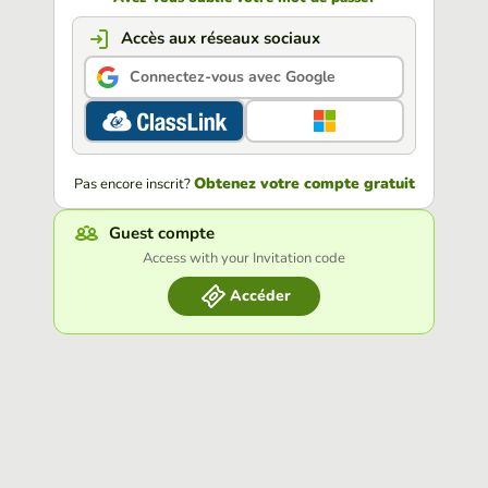
Accès aux réseaux sociaux
Connectez-vous avec Google
Obtenez votre compte gratuit
Pas encore inscrit?
Guest compte
Access with your Invitation code
Accéder