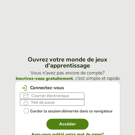
Ouvrez votre monde de jeux
d'apprentissage
Vous n'avez pas encore de compte?
, c'est simple et rapide.
Inscrivez-vous gratuitement
Connectez-vous
Garder la session démarrée dans ce navigateur
Accéder
Avez-vous oublié votre mot de passe?