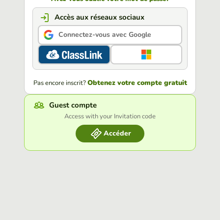
Accès aux réseaux sociaux
Connectez-vous avec Google
Obtenez votre compte gratuit
Pas encore inscrit?
Guest compte
Access with your Invitation code
Accéder