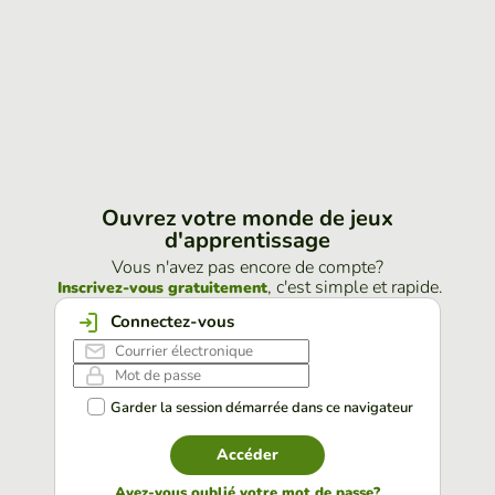
Ouvrez votre monde de jeux
d'apprentissage
Vous n'avez pas encore de compte?
, c'est simple et rapide.
Inscrivez-vous gratuitement
Connectez-vous
Garder la session démarrée dans ce navigateur
Accéder
Avez-vous oublié votre mot de passe?