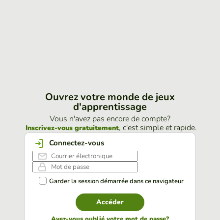
Ouvrez votre monde de jeux
d'apprentissage
Vous n'avez pas encore de compte?
, c'est simple et rapide.
Inscrivez-vous gratuitement
Connectez-vous
Garder la session démarrée dans ce navigateur
Accéder
Avez-vous oublié votre mot de passe?