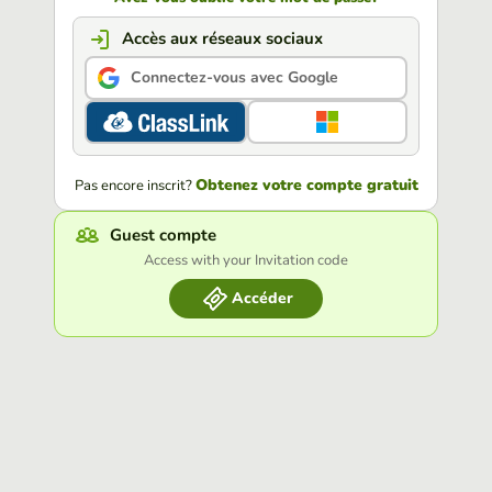
Accès aux réseaux sociaux
Connectez-vous avec Google
Obtenez votre compte gratuit
Pas encore inscrit?
Guest compte
Access with your Invitation code
Accéder