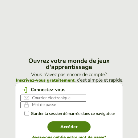
Ouvrez votre monde de jeux
d'apprentissage
Vous n'avez pas encore de compte?
, c'est simple et rapide.
Inscrivez-vous gratuitement
Connectez-vous
Garder la session démarrée dans ce navigateur
Accéder
Avez-vous oublié votre mot de passe?