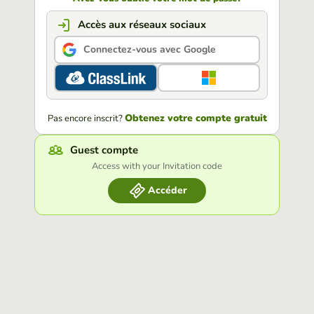
Accès aux réseaux sociaux
Connectez-vous avec Google
Obtenez votre compte gratuit
Pas encore inscrit?
Guest compte
Access with your Invitation code
Accéder