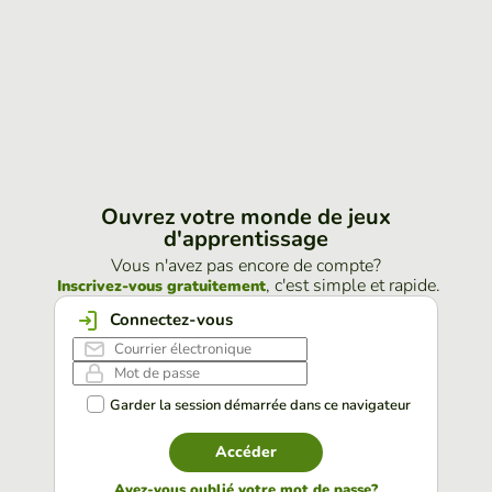
Ouvrez votre monde de jeux
d'apprentissage
Vous n'avez pas encore de compte?
, c'est simple et rapide.
Inscrivez-vous gratuitement
Connectez-vous
Garder la session démarrée dans ce navigateur
Accéder
Avez-vous oublié votre mot de passe?