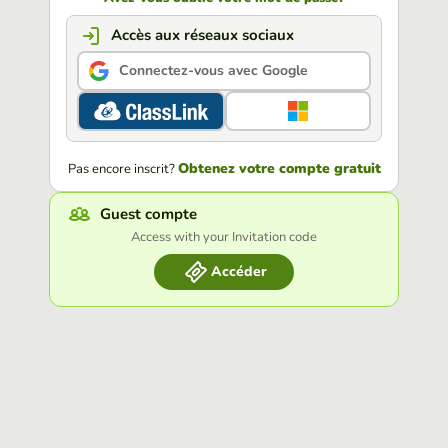
Accès aux réseaux sociaux
Connectez-vous avec Google
Obtenez votre compte gratuit
Pas encore inscrit?
Guest compte
Access with your Invitation code
Accéder