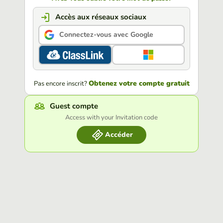
Accès aux réseaux sociaux
Connectez-vous avec Google
Obtenez votre compte gratuit
Pas encore inscrit?
Guest compte
Access with your Invitation code
Accéder