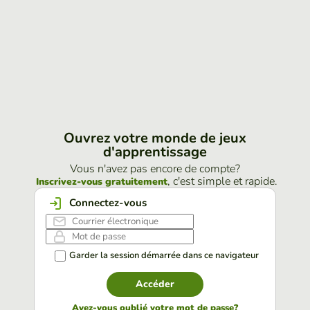
Ouvrez votre monde de jeux
d'apprentissage
Vous n'avez pas encore de compte?
, c'est simple et rapide.
Inscrivez-vous gratuitement
Connectez-vous
Garder la session démarrée dans ce navigateur
Accéder
Avez-vous oublié votre mot de passe?