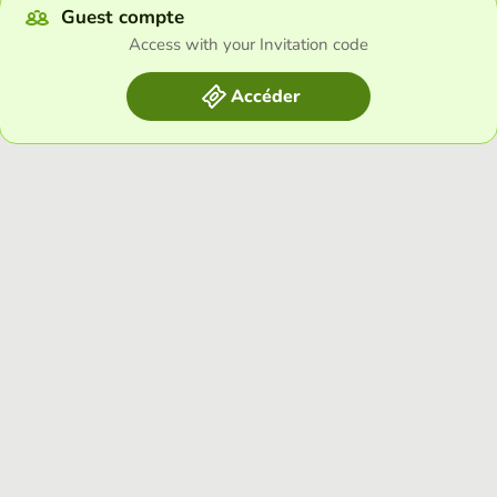
Guest compte
Access with your Invitation code
Accéder