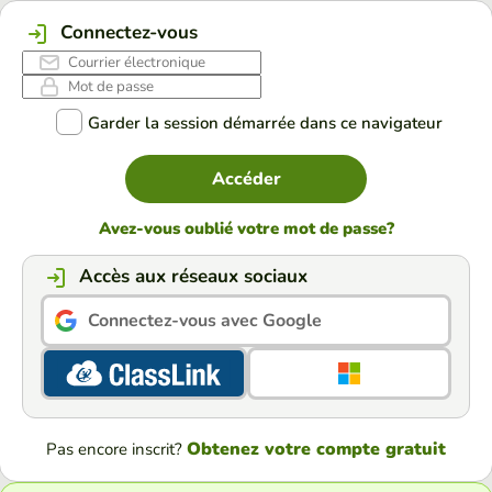
Connectez-vous
Garder la session démarrée dans ce navigateur
Accéder
Avez-vous oublié votre mot de passe?
Accès aux réseaux sociaux
Connectez-vous avec Google
Obtenez votre compte gratuit
Pas encore inscrit?